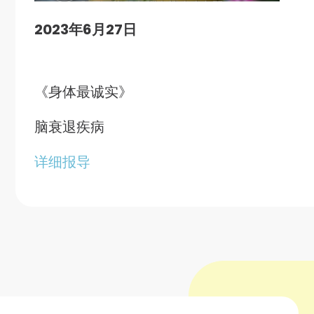
2023年6月27日
《身体最诚实》
脑衰退疾病
详细报导