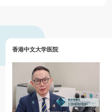
香港中文大学医院