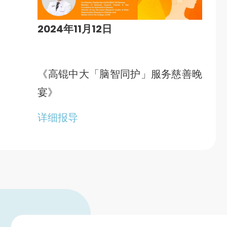
2024年11月12日
《高锟中大「脑智同护」服务慈善晚
宴》
详细报导