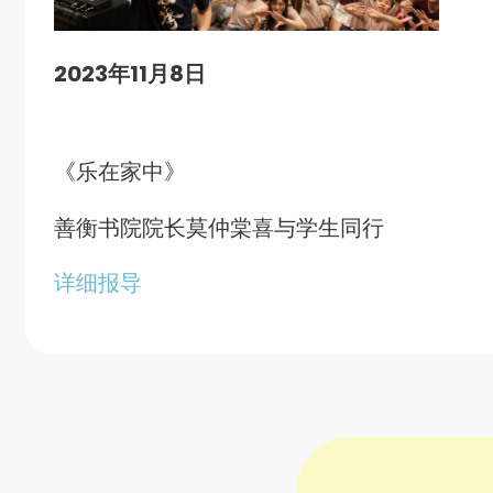
2023年11月8日
《乐在家中》
善衡书院院长莫仲棠喜与学生同行
详细报导