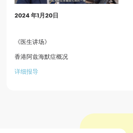
2024 年1月20日
《医生讲场》
香港阿兹海默症概况
详细报导