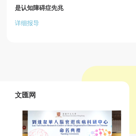
是认知障碍症先兆
详细报导
文匯网