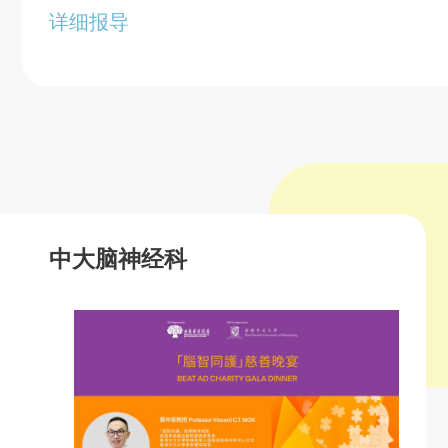
详细报导
中大脑神经科