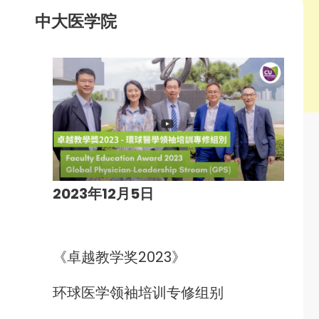
中大医学院
2023年12月5日
《卓越教学奖2023》
环球医学领袖培训专修组别