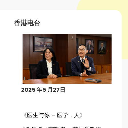
香港电台
2025 年5 月27日
《
医生与你 – 医学．人
》