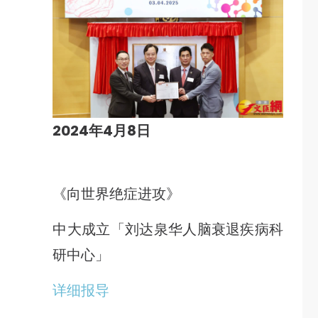
2024年4月8日
《向世界绝症进攻》
中大成立「刘达泉华人脑衰退疾病科
研中心」
详细报导