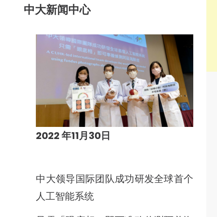
中大新闻中心
2022 年11月30日
中大领导国际团队成功研发全球首个
人工智能系统