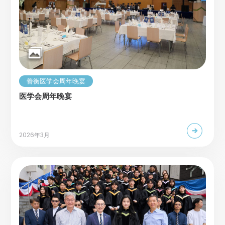
善衡医学会周年晚宴
医学会周年晚宴
2026年3月