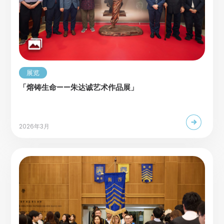
展览
「熔铸生命——朱达诚艺术作品展」
2026年3月