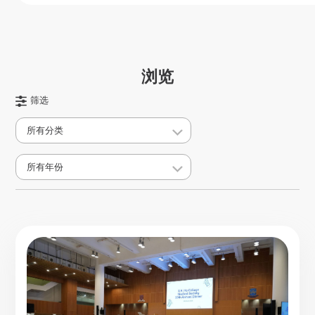
浏览
筛选
所有分类
所有年份