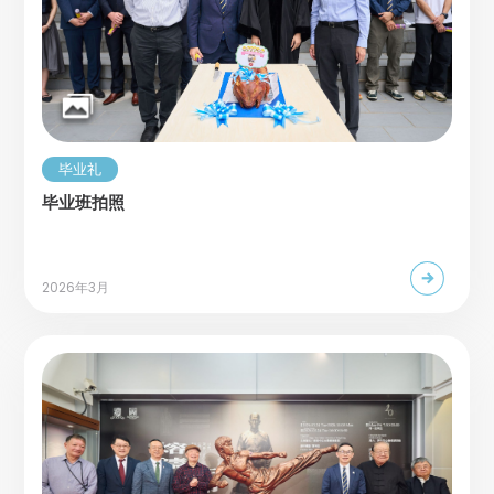
毕业礼
毕业班拍照
2026年3月