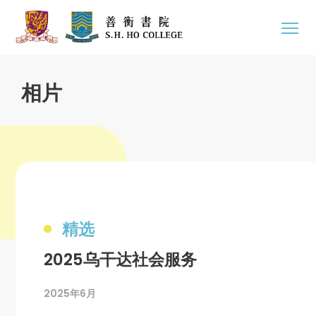
相片
精选
2025乌干达社会服务
2025年6月