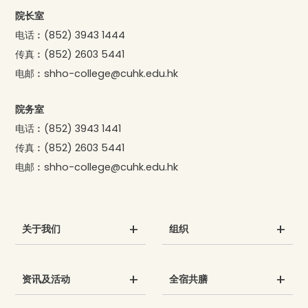
院长室
电话︰
(852) 3943 1444
传真︰
(852) 2603 5441
电邮︰
shho-college@cuhk.edu.hk
院务室
电话︰
(852) 3943 1441
传真︰
(852) 2603 5441
电邮︰
shho-college@cuhk.edu.hk
关于我们
组织
资讯及活动
全宿共膳