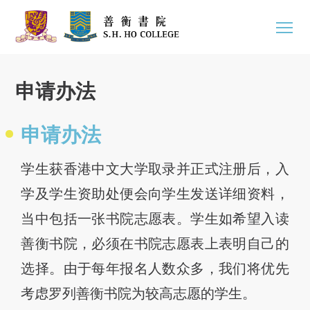
申请办法
申请办法
学生获香港中文大学取录并正式注册后，入
学及学生资助处便会向学生发送详细资料，
当中包括一张书院志愿表。学生如希望入读
善衡书院，必须在书院志愿表上表明自己的
选择。由于每年报名人数众多，我们将优先
考虑罗列善衡书院为较高志愿的学生。