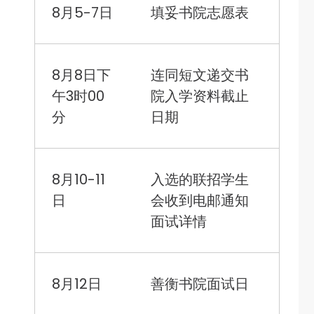
8月5-7日
填妥书院志愿表
8月8日下
连同短文递交书
午3时00
院入学资料截止
分
日期
8月10-11
入选的联招学生
日
会收到电邮通知
面试详情
8月12日
善衡书院面试日