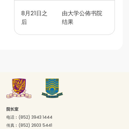
8月21日之
由大学公佈书院
后
结果
院长室
电话︰
(852) 3943 1444
传真︰
(852) 2603 5441