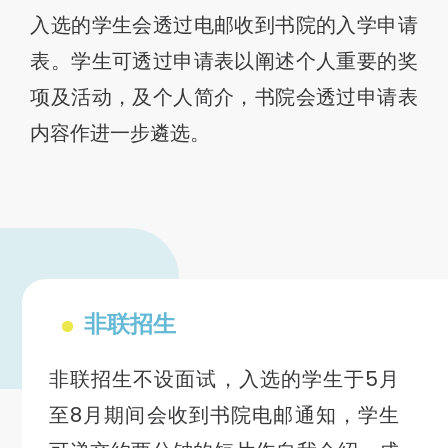
入选的学生会透过电邮收到书院的入学申请
表。学生可透过申请表以阐述个人重要的奖
项及活动，及个人简介，书院会透过申请表
内容作进一步遴选。
非联招生
非联招生不设面试，入选的学生于5月
至8月期间会收到书院电邮通知，学生