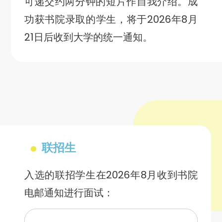
可递交约两分钟的短片作自我介绍。成
功获书院录取的学生，将于2026年8月
21日后收到大学的统一通知。
联招生
入选的联招学生在2026年8月收到书院
电邮通知进行面试：