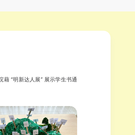
 “明新达人展” 展示学生书通