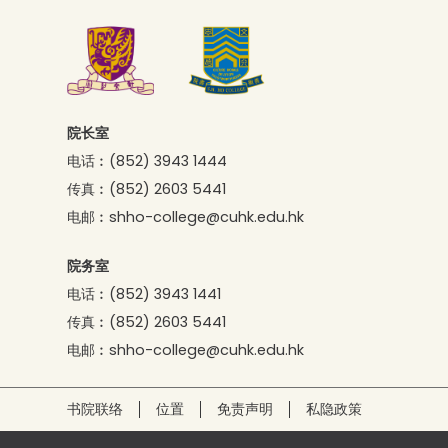
院长室
电话︰
(852) 3943 1444
传真︰
(852) 2603 5441
电邮︰
shho-college@cuhk.edu.hk
院务室
电话︰
(852) 3943 1441
传真︰
(852) 2603 5441
电邮︰
shho-college@cuhk.edu.hk
书院联络
位置
免责声明
私隐政策