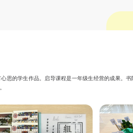
心思的学生作品。启导课程是一年级生经营的成果。书院藉
。