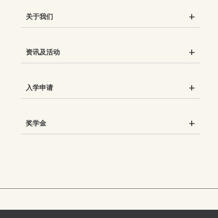
关于我们
资讯及活动
入学申请
奖学金