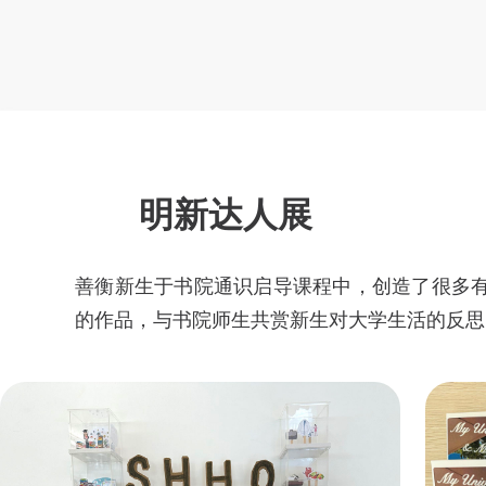
明新达人展
善衡新生于书院通识启导课程中，创造了很多有
的作品，与书院师生共赏新生对大学生活的反思