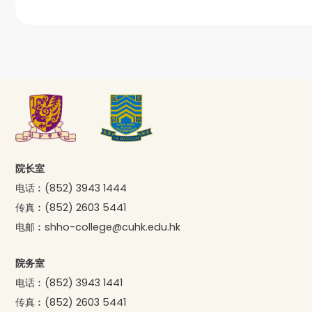
院长室
电话︰
(852) 3943 1444
传真︰
(852) 2603 5441
电邮︰
shho-college@cuhk.edu.hk
院务室
电话︰
(852) 3943 1441
传真︰
(852) 2603 5441