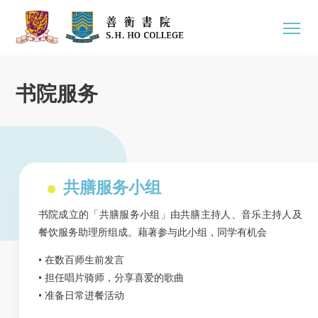
书院服务
共膳服务小组
书院成立的「共膳服务小组」由共膳主持人、音乐主持人及
餐饮服务助理所组成。藉著参与此小组，同学有机会
• 在数百师生前发言
• 担任唱片骑师，分享喜爱的歌曲
• 准备日常进餐活动