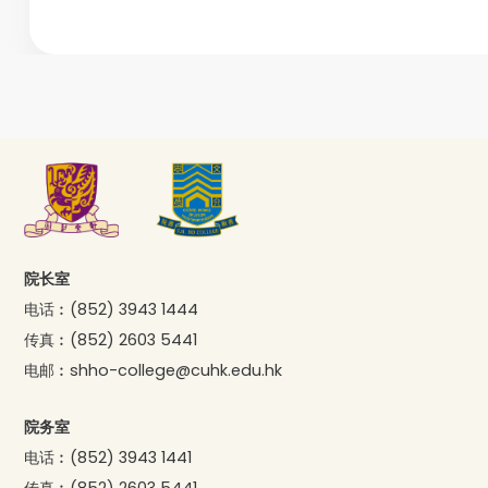
院长室
电话︰
(852) 3943 1444
传真︰
(852) 2603 5441
电邮︰
shho-college@cuhk.edu.hk
院务室
电话︰
(852) 3943 1441