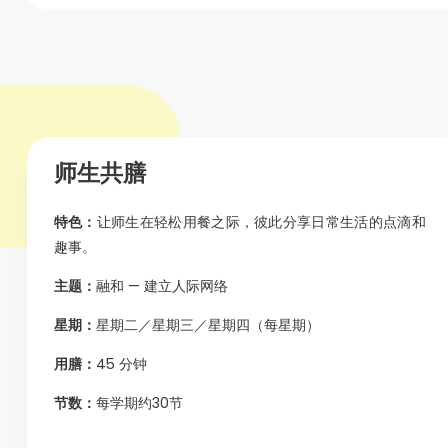
师生共膳
特色：
让师生在轻松用餐之际，彼此分享日常生活的点滴和
趣事。
主题：
融和 — 建立人际网络
星期：
星期二／星期三／星期四（每星期）
用膳：
45 分钟
节数：
每学期约30节