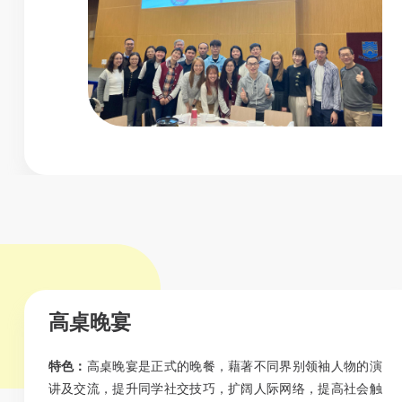
高桌晚宴
特色：
高桌晚宴是正式的晚餐，藉著不同界别领袖人物的演
讲及交流，提升同学社交技巧，扩阔人际网络，提高社会触