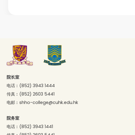
院长室
电话︰
(852) 3943 1444
传真︰
(852) 2603 5441
电邮︰
shho-college@cuhk.edu.hk
院务室
电话︰
(852) 3943 1441