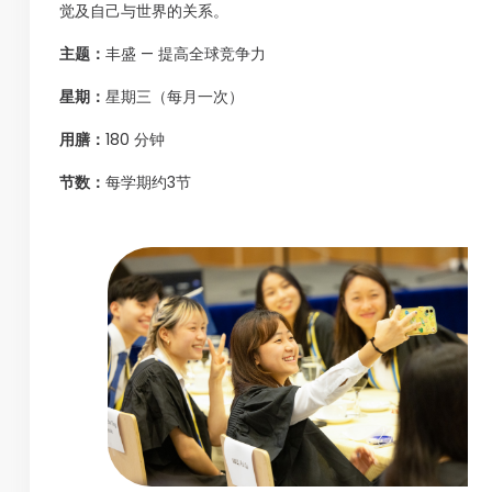
觉及自己与世界的关系。
主题：
丰盛 — 提高全球竞争力
星期：
星期三（每月一次）
用膳：
180 分钟
节数：
每学期约3节