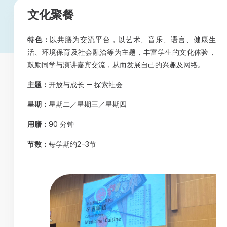
文化聚餐
特色：
以共膳为交流平台，以艺术、音乐、语言、健康生
活、环境保育及社会融洽等为主题，丰富学生的文化体验，
鼓励同学与演讲嘉宾交流，从而发展自己的兴趣及网络。
主题：
开放与成长 — 探索社会
星期：
星期二／星期三／星期四
用膳：
90 分钟
节数：
每学期约2-3节