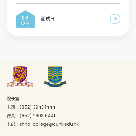
8月
面试日
12日
院长室
电话︰
(852) 3943 1444
传真︰
(852) 2603 5441
电邮︰
shho-college@cuhk.edu.hk