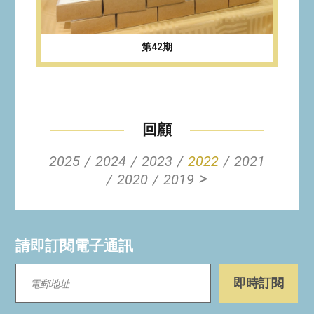
第42期
回顧
2025
2024
2023
2022
2021
>
2020
2019
請即訂閱電子通訊