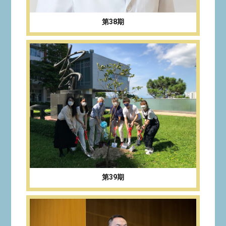
第38期
第39期