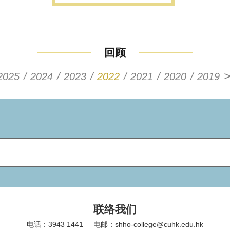
回顾
2025
2024
2023
2022
2021
2020
2019
联络我们
电话：3943 1441
电邮：shho-college@cuhk.edu.hk