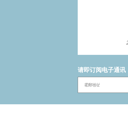
请即订阅电子通讯