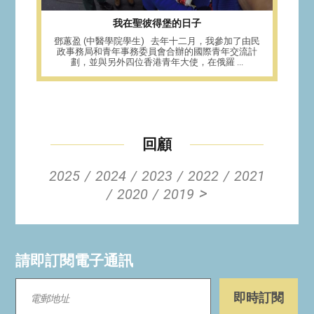
我在聖彼得堡的日子
鄧蕙盈 (中醫學院學生) 去年十二月，我參加了由民
政事務局和青年事務委員會合辦的國際青年交流計
劃，並與另外四位香港青年大使，在俄羅 ...
回顧
2025
2024
2023
2022
2021
>
2020
2019
請即訂閱電子通訊