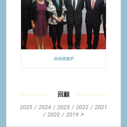
栽種國畫夢
回顧
2025
2024
2023
2022
2021
>
2020
2019