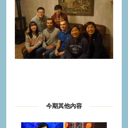
今期其他內容