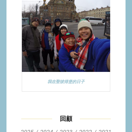
我在聖彼得堡的日子
回顧
2025
2024
2023
2022
2021