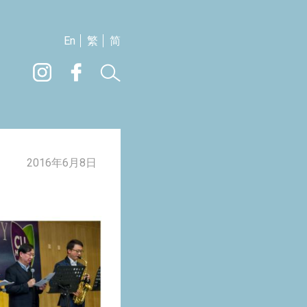
En
繁
简
2016年6月8日