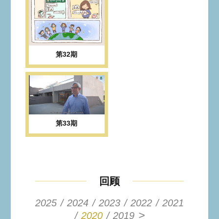
第32期
第33期
回顾
2025
2024
2023
2022
2021
>
2020
2019