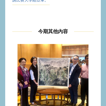
今期其他內容