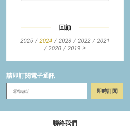
回顧
2025
2024
2023
2022
2021
>
2020
2019
請即訂閱電子通訊
聯絡我們