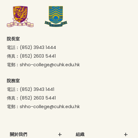
院長室
電話︰
(852) 3943 1444
傳真︰
(852) 2603 5441
電郵︰
shho-college@cuhk.edu.hk
院務室
電話︰
(852) 3943 1441
傳真︰
(852) 2603 5441
電郵︰
shho-college@cuhk.edu.hk
關於我們
組織