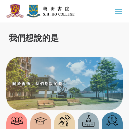
我們想說的是
關於善衡，我們想說的是……