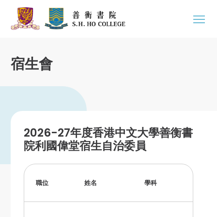
宿生會
2026-27年度香港中文大學善衡書
院利國偉堂宿生自治委員
職位
姓名
學科