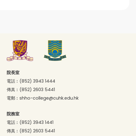
院長室
電話︰
(852) 3943 1444
傳真︰
(852) 2603 5441
電郵︰
shho-college@cuhk.edu.hk
院務室
電話︰
(852) 3943 1441
傳真︰
(852) 2603 5441