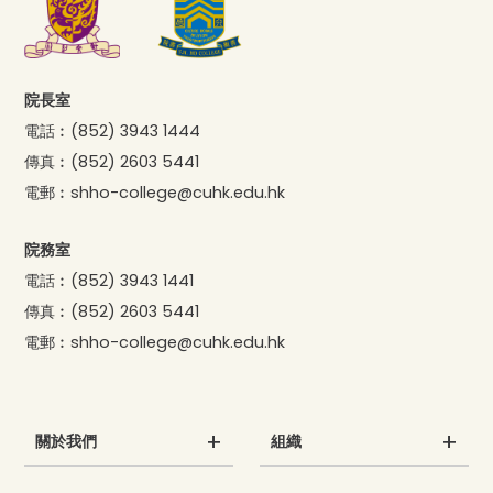
院長室
電話︰
(852) 3943 1444
傳真︰
(852) 2603 5441
電郵︰
shho-college@cuhk.edu.hk
院務室
電話︰
(852) 3943 1441
傳真︰
(852) 2603 5441
電郵︰
shho-college@cuhk.edu.hk
關於我們
組織