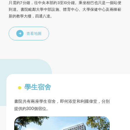
只需約7分鐘，往中央本部約3至10分鐘。乘坐校巴也只是一個站便
到達。書院毗鄰大學中部設施、體育中心、大學保健中心及兩棟嶄
新的教學大樓，四通八達。
查看地圖
學生宿舍
書院共有兩座學生宿舍，即何添堂和利國偉堂，分別
提供約300個宿位。