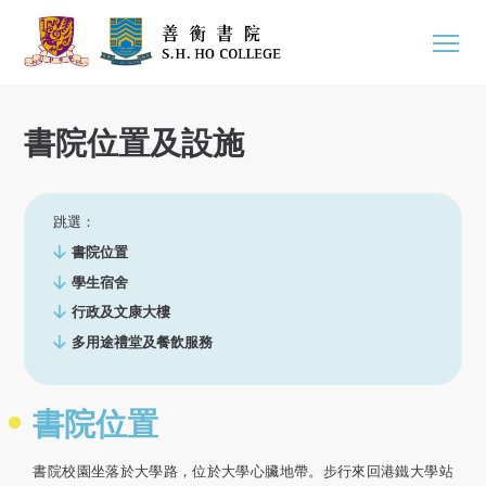
書院位置及設施
跳選：
書院位置
學生宿舍
行政及文康大樓
多用途禮堂及餐飲服務
書院位置
書院校園坐落於大學路，位於大學心臟地帶。步行來回港鐵大學站