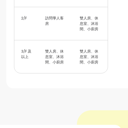
2/F
訪問學人客
雙人房、休
房
息室、沐浴
間、小廚房
3/F 及
雙人房、休
雙人房、休
以上
息室、沐浴
息室、沐浴
間、小廚房
間、小廚房