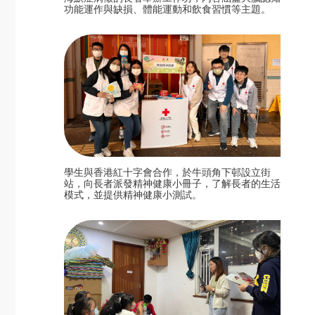
功能運作與缺損、體能運動和飲食習慣等主題。
學生與香港紅十字會合作，於牛頭角下邨設立街
站，向長者派發精神健康小冊子，了解長者的生活
模式，並提供精神健康小測試。