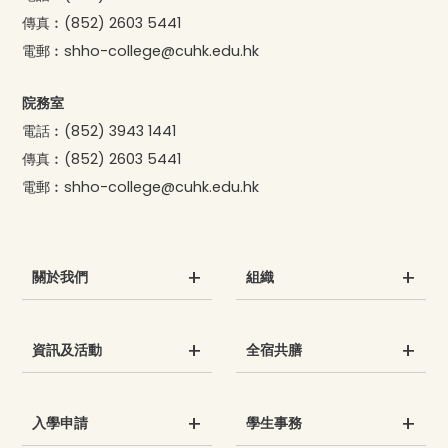
傳真︰
(852) 2603 5441
電郵︰
shho-college@cuhk.edu.hk
院務室
電話︰
(852) 3943 1441
傳真︰
(852) 2603 5441
電郵︰
shho-college@cuhk.edu.hk
關於我們
組織
資訊及活動
全宿共膳
入學申請
學生事務