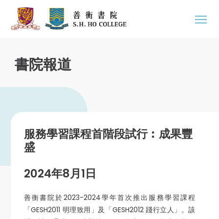
書院報道
服務學習課程首階段試行︰成果豐
盛
2024年8月1日
善衡書院於2023-2024學年首次推出服務學習課程
「GESH2011 明理致用」及「GESH2012 踐行立人」。該