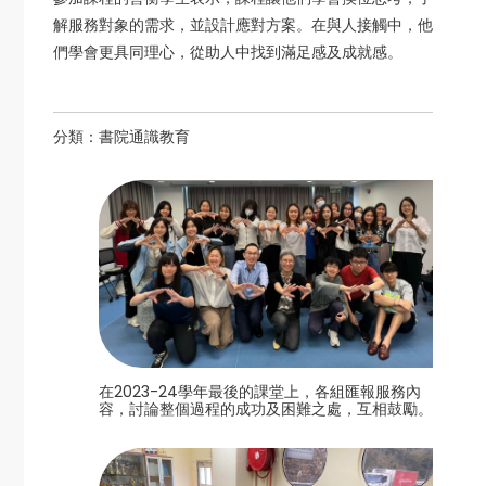
解服務對象的需求，並設計應對方案。在與人接觸中，他
們學會更具同理心，從助人中找到滿足感及成就感。
分類：
書院通識教育
在2023-24學年最後的課堂上，各組匯報服務內
容，討論整個過程的成功及困難之處，互相鼓勵。