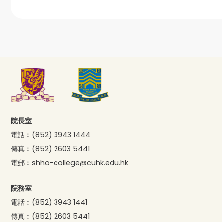
院長室
電話︰
(852) 3943 1444
傳真︰
(852) 2603 5441
電郵︰
shho-college@cuhk.edu.hk
院務室
電話︰
(852) 3943 1441
傳真︰
(852) 2603 5441