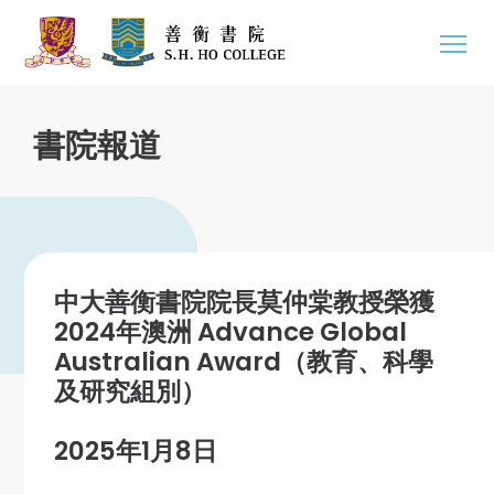
書院報道
中大善衡書院院長莫仲棠教授榮獲
2024年澳洲 Advance Global
Australian Award（教育、科學
及研究組別）
2025年1月8日