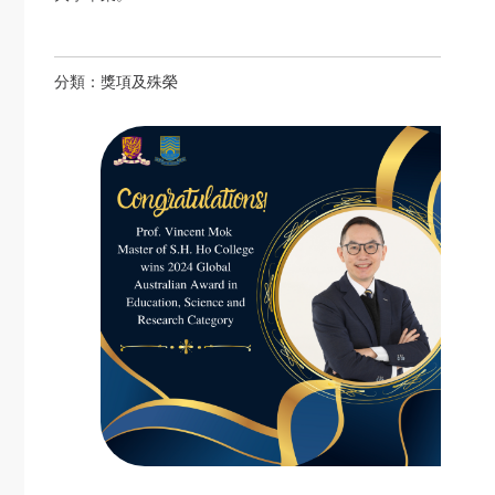
分類：
獎項及殊榮