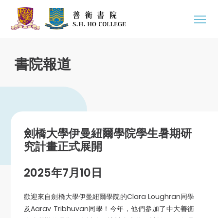
書院報道
劍橋大學伊曼紐爾學院學生暑期研
究計畫正式展開
2025年7月10日
歡迎來自劍橋大學伊曼紐爾學院的Clara Loughran同學
及Aarav Tribhuvan同學！今年，他們參加了中大善衡