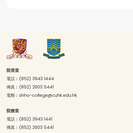
院長室
電話︰
(852) 3943 1444
傳真︰
(852) 2603 5441
電郵︰
shho-college@cuhk.edu.hk
院務室
電話︰
(852) 3943 1441
傳真︰
(852) 2603 5441