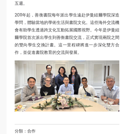
五週。
2011年起，善衡書院每年派出學生遠赴伊曼紐爾學院深造
學問，體驗當地的學術生活與書院文化。這些海外交流機
會有助學生透過跨文化互動拓展國際視野。今年是伊曼紐
爾學院首次派出學生到善衡書院交流，正式實現兩院之間
的雙向學生交換計畫。這一里程碑將進一步深化雙方合
作，並促進書院教育的交流與發展。
分類：
合作