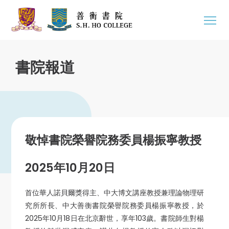
書院報道
敬悼書院榮譽院務委員楊振寧教授
2025年10月20日
首位華人諾貝爾獎得主、中大博文講座教授兼理論物理研
究所所長、中大善衡書院榮譽院務委員楊振寧教授，於
2025年10月18日在北京辭世，享年103歲。書院師生對楊