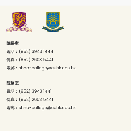
院長室
電話︰
(852) 3943 1444
傳真︰
(852) 2603 5441
電郵︰
shho-college@cuhk.edu.hk
院務室
電話︰
(852) 3943 1441
傳真︰
(852) 2603 5441
電郵︰
shho-college@cuhk.edu.hk