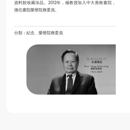
資料館收藏珍品。2012年，楊教授加入中大善衡書院，
擔任書院榮譽院務委員。
分類：
紀念、榮譽院務委員