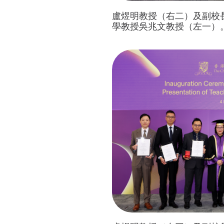
盧煜明教授（右二）及副校
學教授吳兆文教授（左一）