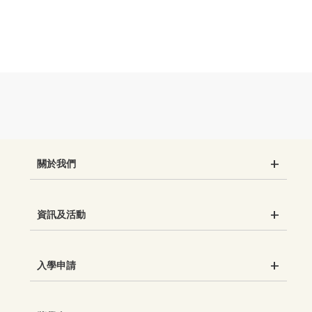
關於我們
資訊及活動
入學申請