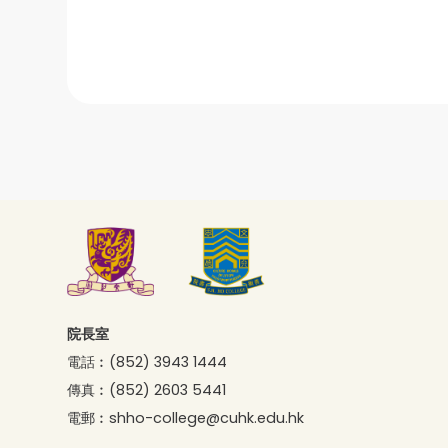
院長室
電話︰
(852) 3943 1444
傳真︰
(852) 2603 5441
電郵︰
shho-college@cuhk.edu.hk