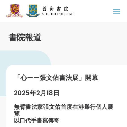
書院報道
「心——張文佑書法展」開幕
2025年2月18日
無臂書法家張文佑首度在港舉行個人展
覽
以口代手書寫傳奇