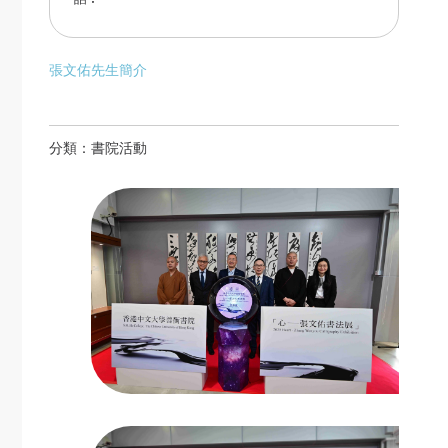
張文佑先生簡介
分類：
書院活動