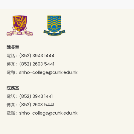
院長室
電話︰
(852) 3943 1444
傳真︰
(852) 2603 5441
電郵︰
shho-college@cuhk.edu.hk
院務室
電話︰
(852) 3943 1441
傳真︰
(852) 2603 5441
電郵︰
shho-college@cuhk.edu.hk