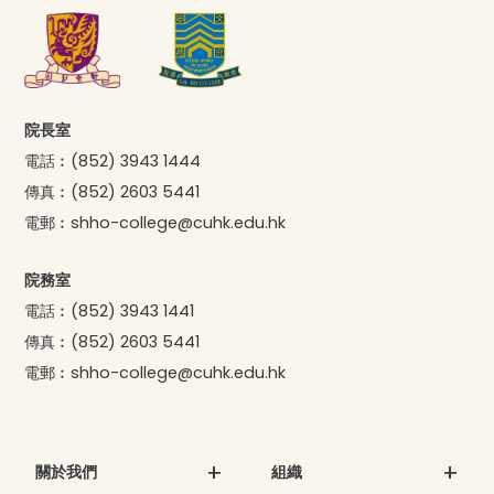
院長室
電話︰
(852) 3943 1444
傳真︰
(852) 2603 5441
電郵︰
shho-college@cuhk.edu.hk
院務室
電話︰
(852) 3943 1441
傳真︰
(852) 2603 5441
電郵︰
shho-college@cuhk.edu.hk
關於我們
組織