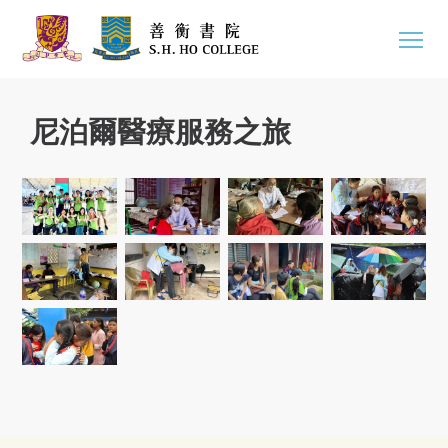
尼泊爾醫療服務之旅