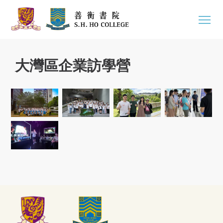
大灣區企業訪學營