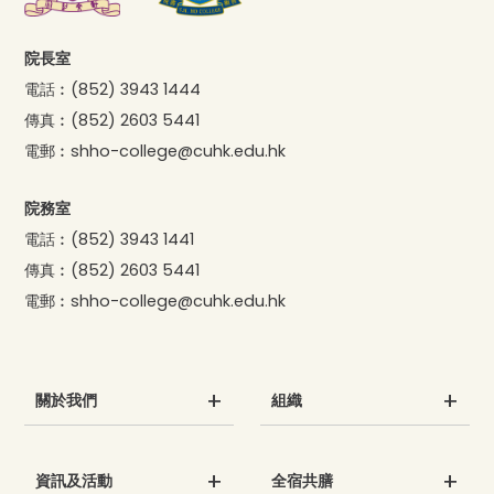
院長室
電話︰
(852) 3943 1444
傳真︰
(852) 2603 5441
電郵︰
shho-college@cuhk.edu.hk
院務室
電話︰
(852) 3943 1441
傳真︰
(852) 2603 5441
電郵︰
shho-college@cuhk.edu.hk
關於我們
組織
資訊及活動
全宿共膳