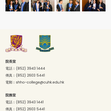
院長室
電話︰
(852) 3943 1444
傳真︰
(852) 2603 5441
電郵︰
shho-college@cuhk.edu.hk
院務室
電話︰
(852) 3943 1441
傳真︰
(852) 2603 5441