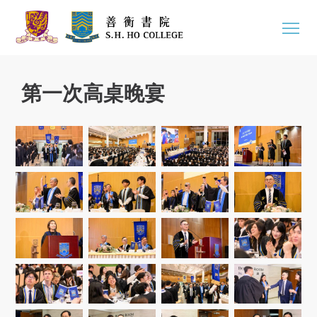
第一次高桌晚宴