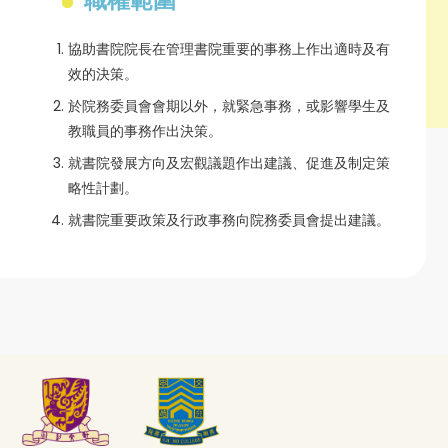
職權範圍
協助書院院長在管理書院重要的事務上作出適時及有
效的決策。
於院務委員會會期以外，就緊急事務，或影響學生及
教職員的事務作出決策。
就書院發展方向及宏觀議題作出建議、促進及制定策
略性計劃。
就書院重要政策及行政事務向院務委員會提出建議。