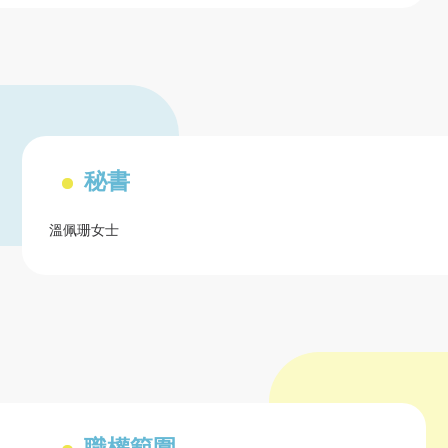
秘書
溫佩珊女士