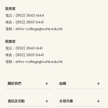
院長室
電話︰
(852) 3943 1444
傳真︰
(852) 2603 5441
電郵︰
shho-college@cuhk.edu.hk
院務室
電話︰
(852) 3943 1441
傳真︰
(852) 2603 5441
電郵︰
shho-college@cuhk.edu.hk
關於我們
組織
資訊及活動
全宿共膳