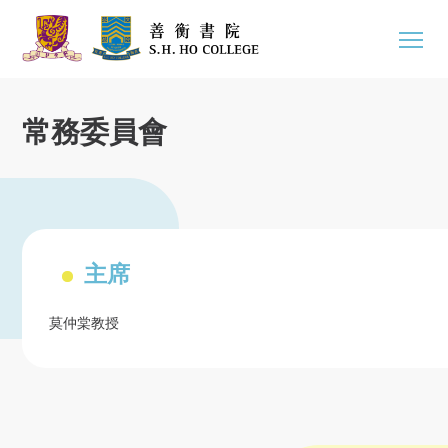
常務委員會
主席
莫仲棠教授