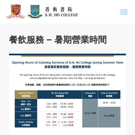
餐飲服務 – 暑期營業時間