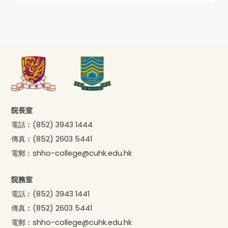
院長室
電話︰
(852) 3943 1444
傳真︰
(852) 2603 5441
電郵︰
shho-college@cuhk.edu.hk
院務室
電話︰
(852) 3943 1441
傳真︰
(852) 2603 5441
電郵︰
shho-college@cuhk.edu.hk