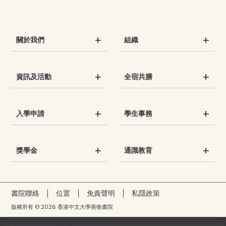
關於我們
組織
資訊及活動
全宿共膳
入學申請
學生事務
獎學金
通識教育
書院聯絡
位置
免責聲明
私隱政策
版權所有 © 2026 香港中文大學善衡書院