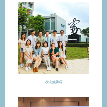
校友會換屆