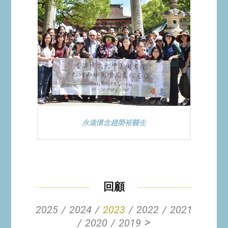
永遠懷念趙榮裕醫生
回顧
2025
2024
2023
2022
2021
>
2020
2019