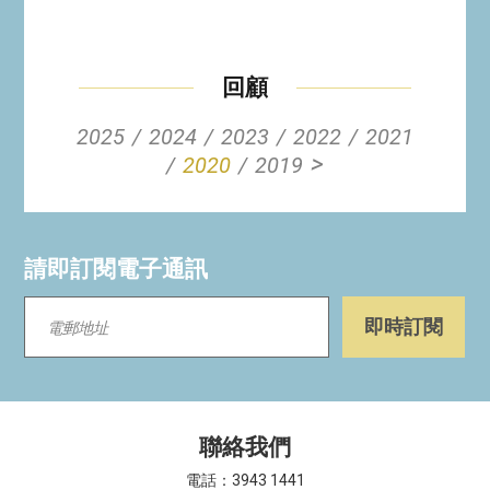
回顧
2025
2024
2023
2022
2021
>
2020
2019
請即訂閱電子通訊
聯絡我們
電話：3943 1441