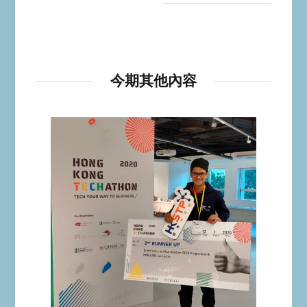
今期其他內容