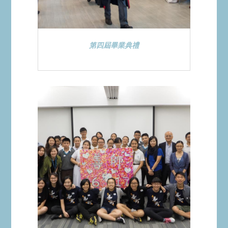
第四屆畢業典禮