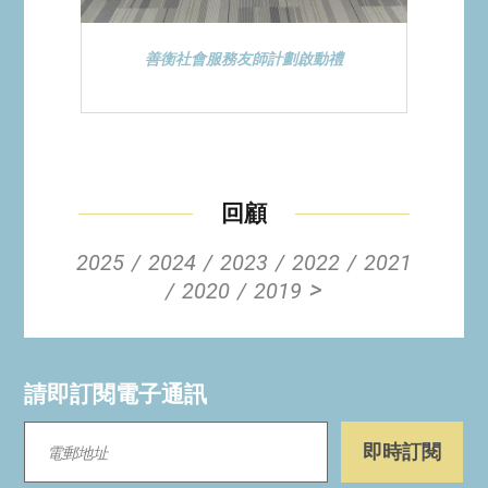
善衡社會服務友師計劃啟動禮
回顧
2025
2024
2023
2022
2021
>
2020
2019
請即訂閱電子通訊