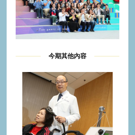
今期其他內容