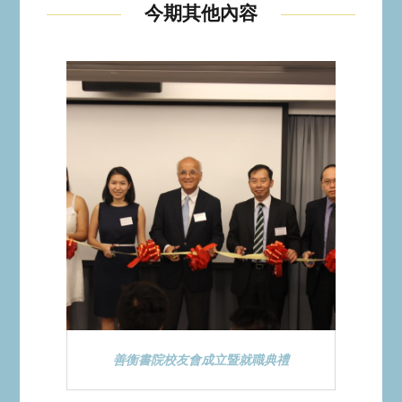
今期其他內容
善衡書院校友會成立暨就職典禮