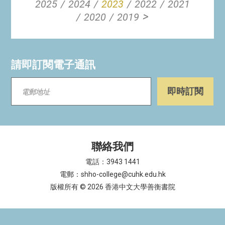
2025
2024
2023
2022
2021
>
2020
2019
請即訂閱電子通訊
聯絡我們
電話：3943 1441
電郵：shho-college@cuhk.edu.hk
版權所有 © 2026 香港中文大學善衡書院