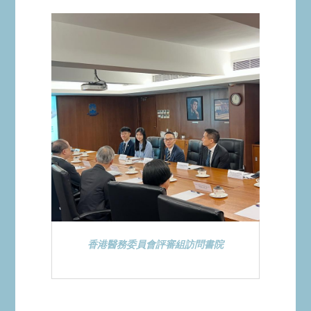
香港醫務委員會評審組訪問書院