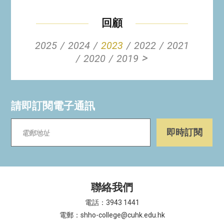
回顧
2025
2024
2023
2022
2021
>
2020
2019
請即訂閱電子通訊
聯絡我們
電話：3943 1441
電郵：shho-college@cuhk.edu.hk