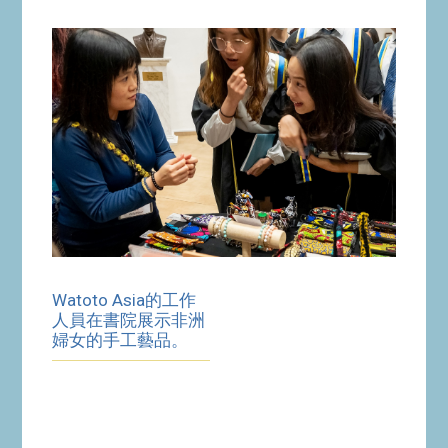
Watoto Asia的工作
人員在書院展示非洲
婦女的手工藝品。