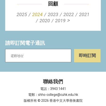
回顧
2025
2024
2023
2022
2021
>
2020
2019
請即訂閱電子通訊
聯絡我們
電話：3943 1441
電郵：shho-college@cuhk.edu.hk
版權所有 © 2026 香港中文大學善衡書院