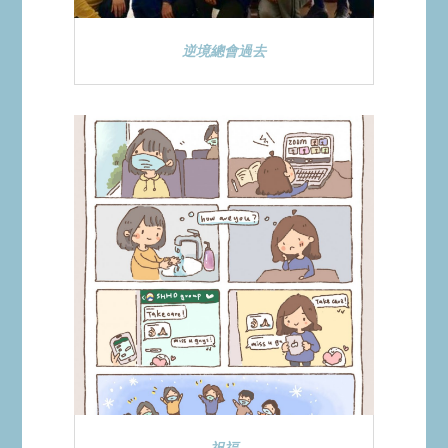
逆境總會過去