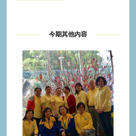
今期其他內容