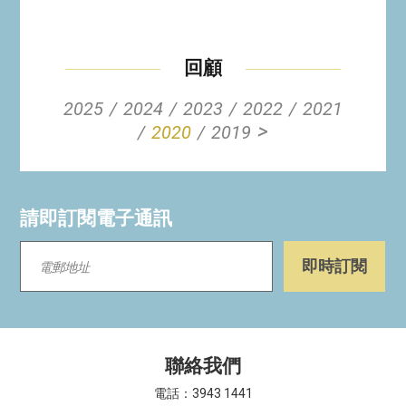
回顧
2025
2024
2023
2022
2021
>
2020
2019
請即訂閱電子通訊
聯絡我們
電話：3943 1441