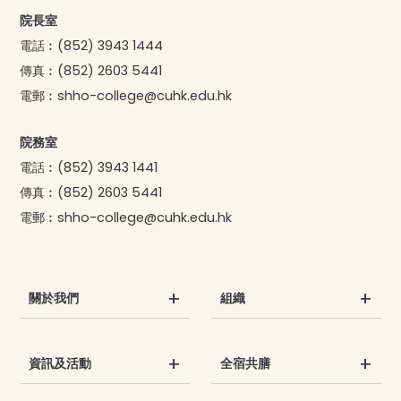
院長室
電話︰
(852) 3943 1444
傳真︰
(852) 2603 5441
電郵︰
shho-college@cuhk.edu.hk
院務室
電話︰
(852) 3943 1441
傳真︰
(852) 2603 5441
電郵︰
shho-college@cuhk.edu.hk
關於我們
組織
資訊及活動
全宿共膳