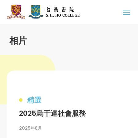
相片
精選
2025烏干達社會服務
2025年6月