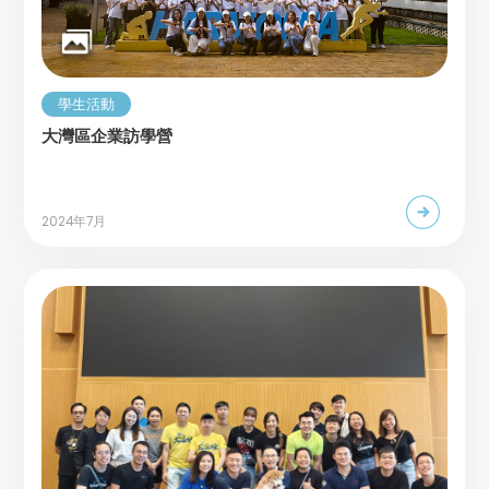
學生活動
大灣區企業訪學營
2024年7月