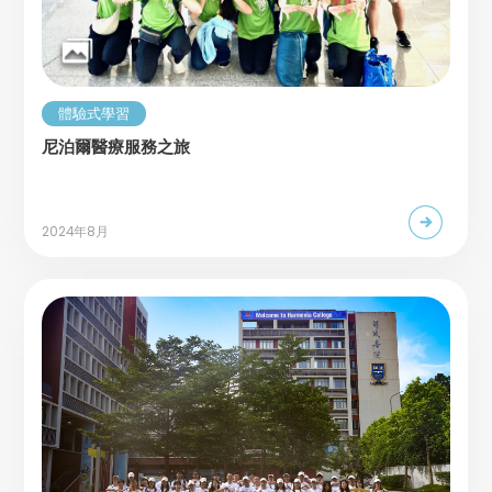
體驗式學習
尼泊爾醫療服務之旅
2024年8月