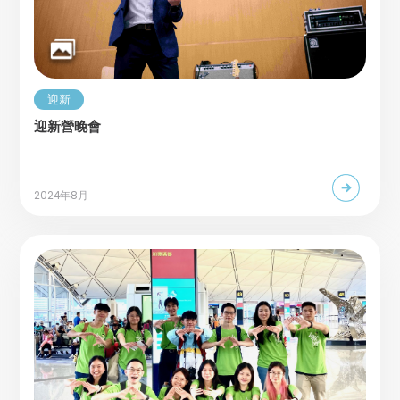
迎新
迎新營晚會
2024年8月