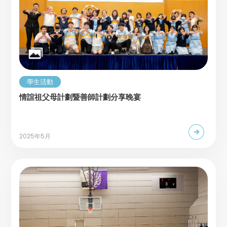
學生活動
情誼祖父母計劃暨善師計劃分享晚宴
2025年5月