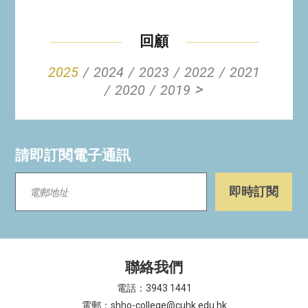
回顧
2025
2024
2023
2022
2021
>
2020
2019
請即訂閱電子通訊
聯絡我們
電話：3943 1441
電郵：shho-college@cuhk.edu.hk