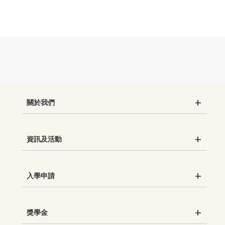
關於我們
資訊及活動
入學申請
獎學金