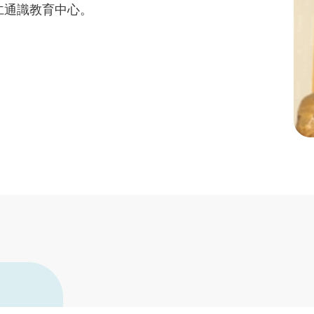
仁通識教育中心。