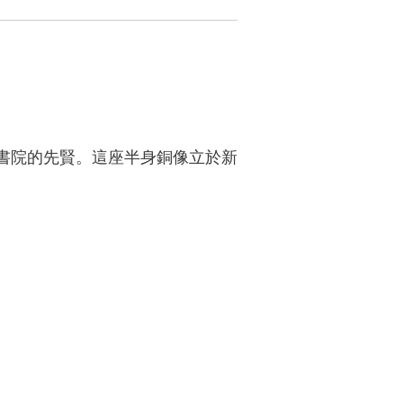
書院的先賢。這座半身銅像立於新