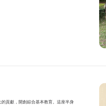
大的貢獻，開創綜合基本教育。這座半身