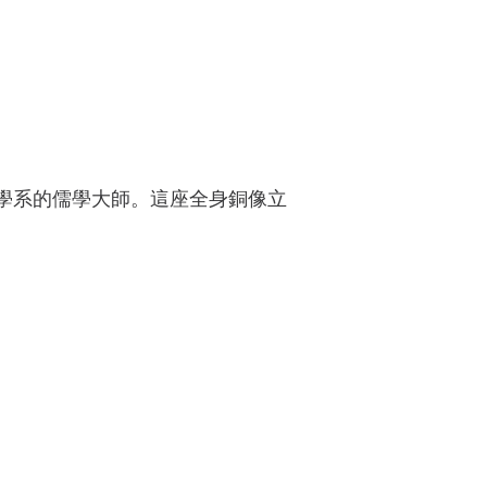
學系的儒學大師。這座全身銅像立