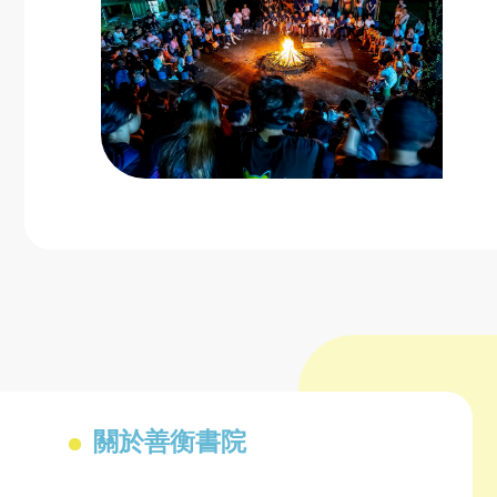
關於善衡書院