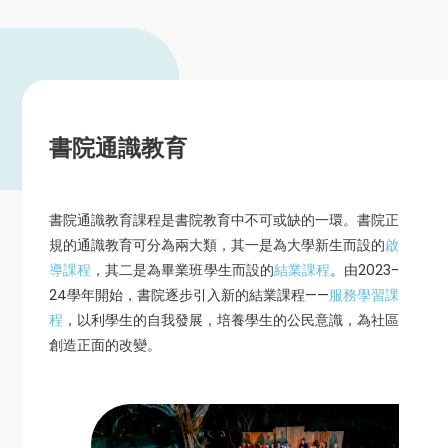
書院通識教育
書院通識教育課程是書院教育中不可或缺的一環。書院正
規的通識教育可分為兩大類，其一是為大學新生而設的
啟
導課程
，其二是為畢業班學生而設的
結業課程
。由2023-
24學年開始，書院逐步引入新的結業課程——
服務學習課
程
，以利學生的自我發展，培養學生的公民意識，為社區
創造正面的改變。