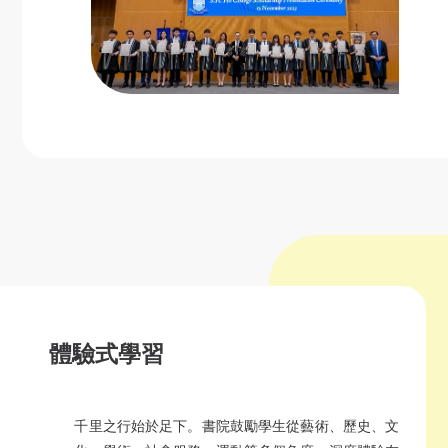
體驗式學習
千里之行始於足下。書院鼓勵學生從藝術、歷史、文