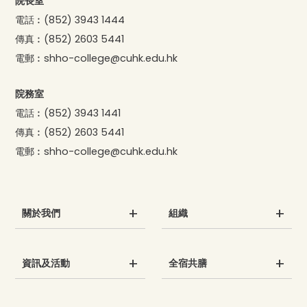
院長室
電話︰
(852) 3943 1444
傳真︰
(852) 2603 5441
電郵︰
shho-college@cuhk.edu.hk
院務室
電話︰
(852) 3943 1441
傳真︰
(852) 2603 5441
電郵︰
shho-college@cuhk.edu.hk
關於我們
組織
資訊及活動
全宿共膳