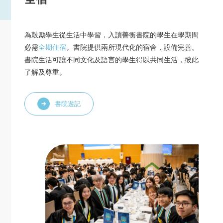
為鼓勵學生從生活中學習，入讀善衡書院的學生在學期間
必需
全期住宿
。書院提供兩所現代化的宿舍，設備完善。
書院生活可讓不同文化及語言的學生得以共同生活，彼此
了解及尊重。
書院遊記