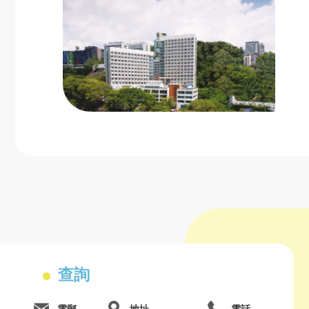
查詢
電郵
地址
電話