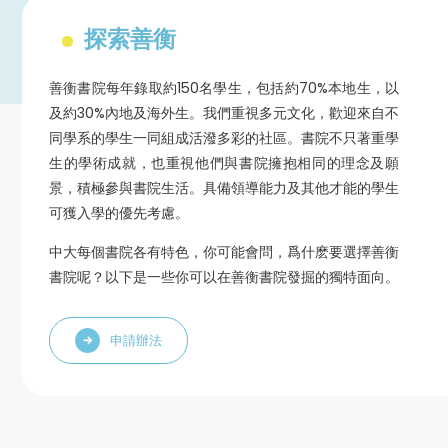
探索善衡
善衡書院每年錄取約150名學生，包括約70%本地生，以
及約30%內地及海外生。我們重視多元文化，歡迎來自不
同學系的學生一同組成活潑多彩的社區。書院不只著重學
生的學術成就，也重視他們與書院擁抱相同的理念及願
景，積極參與書院生活。具備領導能力及其他才能的學生
可獲入學的優先考慮。
中大每個書院各有特色，你可能會問，爲什麽要選擇善衡
書院呢？以下是一些你可以在善衡書院發掘的獨特面向。
申請辦法