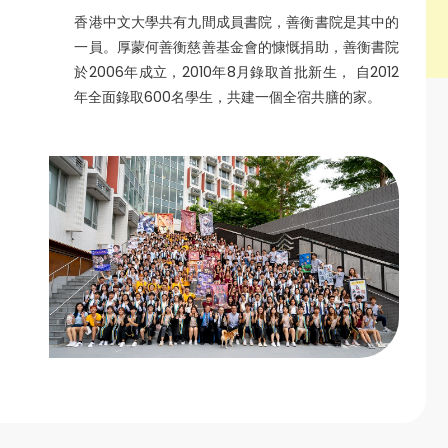
香港中文大學共有九間成員書院，善衡書院是其中的
一員。厚蒙何善衡慈善基金會的慷慨捐助，善衡書院
於2006年成立，2010年8月錄取首批新生， 自2012
年全面錄取600名學生，共建一個全宿共膳的家。