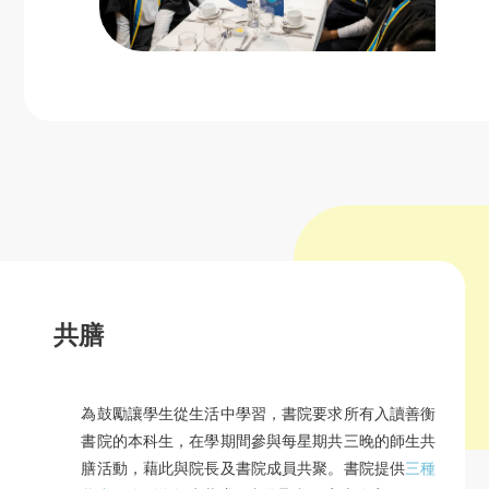
共膳
為鼓勵讓學生從生活中學習，書院要求所有入讀善衡
書院的本科生，在學期間參與每星期共三晚的師生共
膳活動，藉此與院長及書院成員共聚。書院提供
三種