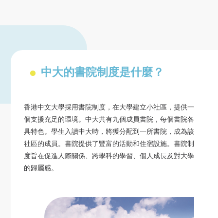
中大的書院制度是什麼？
香港中文大學採用書院制度，在大學建立小社區，提供一
個支援充足的環境。中大共有九個成員書院，每個書院各
具特色。學生入讀中大時，將獲分配到一所書院，成為該
社區的成員。書院提供了豐富的活動和住宿設施。書院制
度旨在促進人際關係、跨學科的學習、個人成長及對大學
的歸屬感。