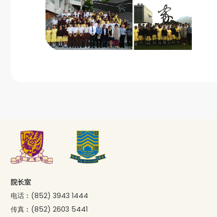
院长室
电话︰
(852) 3943 1444
传真︰
(852) 2603 5441