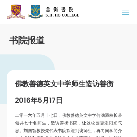
书院报道
佛教善德英文中学师生造访善衡
2016年5月17日
二零一六年五月十七日，佛教善德英文中学何满添校长带
领共七十名师生，造访善衡书院，让这校园更添阳光气
息。刘国智教授先代表书院欢迎到访师生，再向同学简介