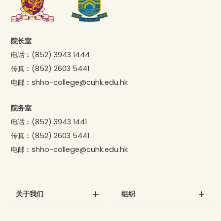
院长室
电话︰
(852) 3943 1444
传真︰
(852) 2603 5441
电邮︰
shho-college@cuhk.edu.hk
院务室
电话︰
(852) 3943 1441
传真︰
(852) 2603 5441
电邮︰
shho-college@cuhk.edu.hk
关于我们
组织