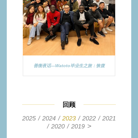
善衡夜话—Watoto毕业生之旅：恢復
回顾
2025
2024
2023
2022
2021
>
2020
2019