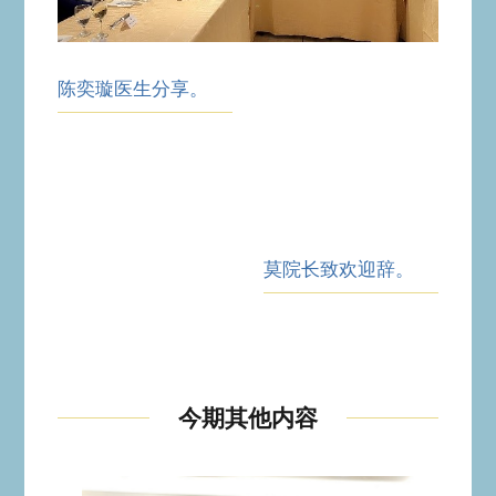
陈奕璇医生分享。
莫院长致欢迎辞。
今期其他内容