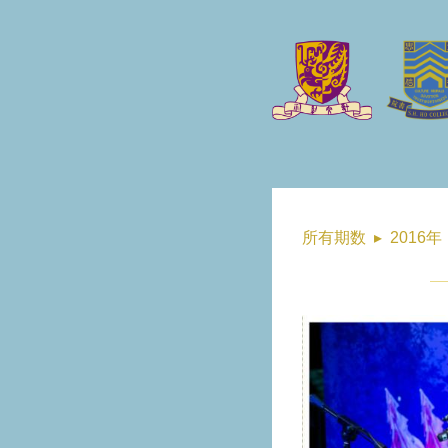
所有期数
▸
2016年