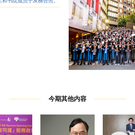
生和书院成员于灰梯合照。
今期其他内容