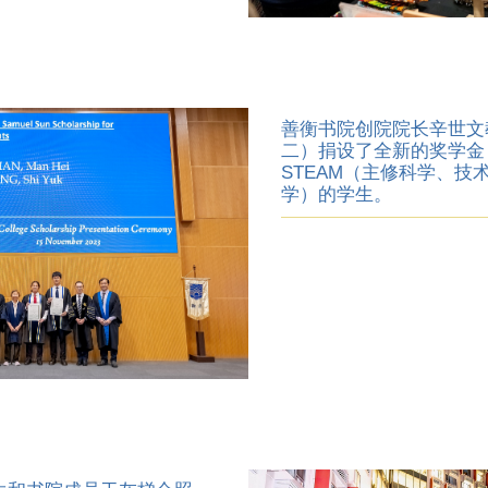
善衡书院创院院长辛世文
二）捐设了全新的奖学金
STEAM（主修科学、技
学）的学生。