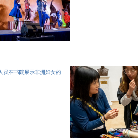
的工作人员在书院展示非洲妇女的