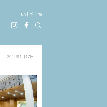
En
繁
简
2024年1月17日