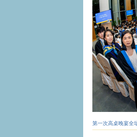
第一次高桌晚宴全