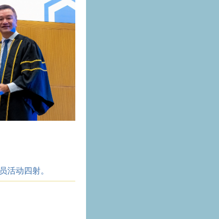
成员活动四射。