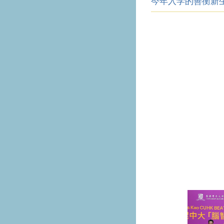
今年入学的善衡新