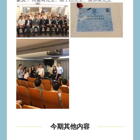
今期其他内容