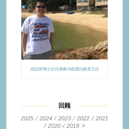
招志明博士出任善衡书院通识教育主任
回顾
2025
2024
2023
2022
2021
>
2020
2019