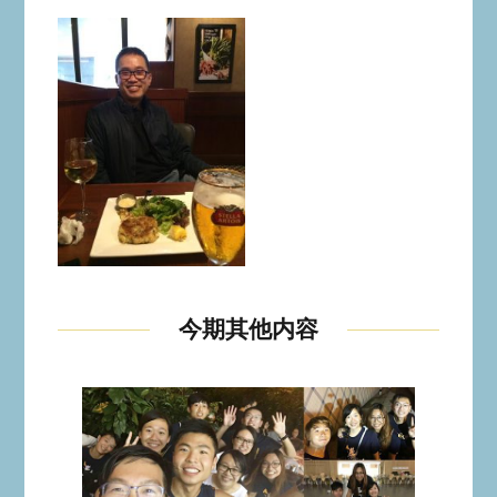
今期其他内容