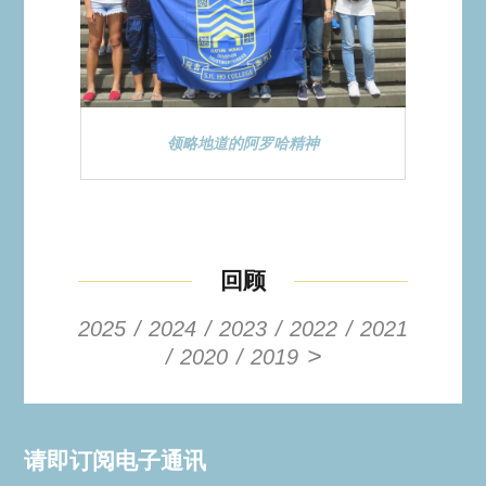
领略地道的阿罗哈精神
回顾
2025
2024
2023
2022
2021
>
2020
2019
请即订阅电子通讯